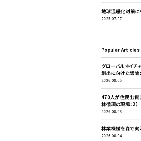
地球温暖化対策にも
2025.07.07
Popular Articles
グローバルネイチ
創出に向けた議論
2026.08.05
470人が住民出資
林循環の現場：2】
2026.08.03
林業機械を森で実演
2026.08.04