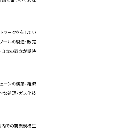
トワークを有してい
ノールの製造・販売
ー自立の両立が期待
ェーンの構築、経済
的な処理・ガス化技
国内での商業規模生