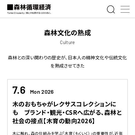
森林文化の熟成
Culture
森林との深い関わりの歴史が、日本人の精神文化や伝統文化
を熟成させてきた
7.6
Mon 2026
木のおもちゃがレクサスコレクションに
も ブランド・観光・CSRへ広がる、森林と
社会の接点【木育の動向2026】
木に触れ、森の仕組みを学ぶ「木育（もくいく）」の重要性が、近年