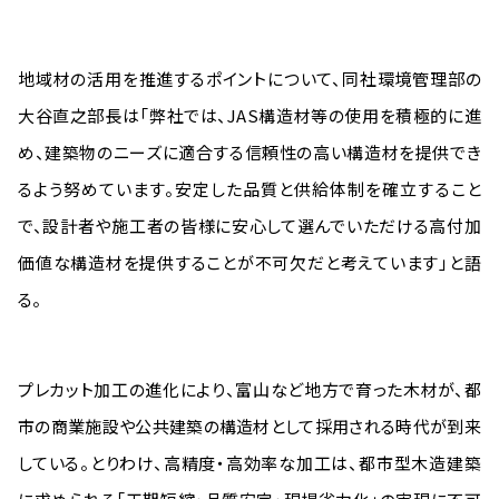
地域材の活用を推進するポイントについて、同社環境管理部の
大谷直之部長は「弊社では、JAS構造材等の使用を積極的に進
め、建築物のニーズに適合する信頼性の高い構造材を提供でき
るよう努めています。安定した品質と供給体制を確立すること
で、設計者や施工者の皆様に安心して選んでいただける高付加
価値な構造材を提供することが不可欠だと考えています」と語
る。
プレカット加工の進化により、富山など地方で育った木材が、都
市の商業施設や公共建築の構造材として採用される時代が到来
している。とりわけ、高精度・高効率な加工は、都市型木造建築