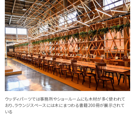
ウッディパーツでは事務所やショールームにも木材が多く使われて
おり、ラウンジスペースには木にまつわる書籍200冊が展示されて
いる