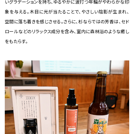
いグラデーションを持ち、ゆるやかに波打つ年輪がやわらかな印
象を与える。木目に光が当たることで、やさしい陰影が生まれ、
空間に落ち着きを感じさせる。さらに、杉ならではの芳香は、セド
ロールなどのリラックス成分を含み、室内に森林浴のような癒し
をもたらす。