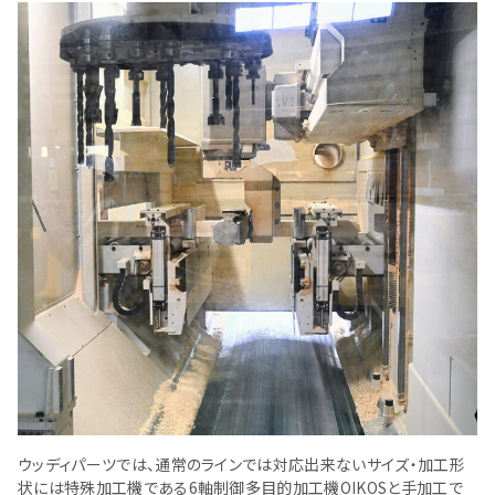
ウッディパーツでは、通常のラインでは対応出来ないサイズ・加工形
状には特殊加工機である6軸制御多目的加工機OIKOSと手加工で