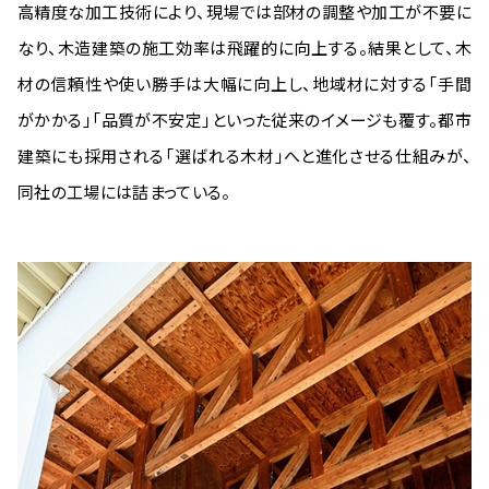
高精度な加工技術により、現場では部材の調整や加工が不要に
なり、木造建築の施工効率は飛躍的に向上する。結果として、木
材の信頼性や使い勝手は大幅に向上し、地域材に対する「手間
がかかる」「品質が不安定」といった従来のイメージも覆す。都市
建築にも採用される「選ばれる木材」へと進化させる仕組みが、
同社の工場には詰まっている。