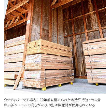
ウッディパーツ工場内に10年前に建てられた木造平行弦トラス倉
庫。約7メートルの高さがあり、8割は県産材が使用されている