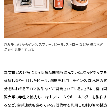
ひみ里山杉からインク、スプレー、ビール、ストローなど多様な林産
品を生み出している
異業種との連携による新商品開発も進んでいる。ウッドチップを
蒸留し香り付けしたビール、樹皮を利用したインク、森林浴の気
分を味わえるアロマ製品などが開発されている。さらに、富山国
際大学の学生と協力し、フォトフレームやキーホルダーを製作す
るなど、産学連携も進めている。間伐材を利用した割り箸の製造