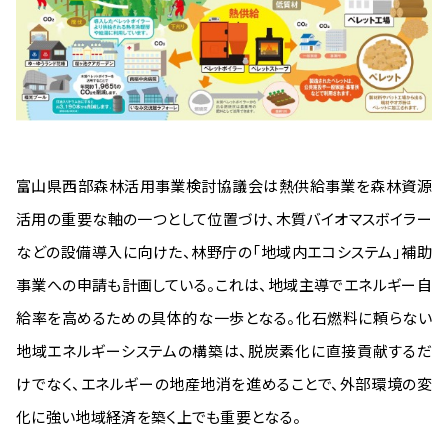
富山県西部森林活用事業検討協議会は熱供給事業を森林資源
活用の重要な軸の一つとして位置づけ、木質バイオマスボイラー
などの設備導入に向けた、林野庁の「地域内エコシステム」補助
事業への申請も計画している。これは、地域主導でエネルギー自
給率を高めるための具体的な一歩となる。化石燃料に頼らない
地域エネルギーシステムの構築は、脱炭素化に直接貢献するだ
けでなく、エネルギーの地産地消を進めることで、外部環境の変
化に強い地域経済を築く上でも重要となる。