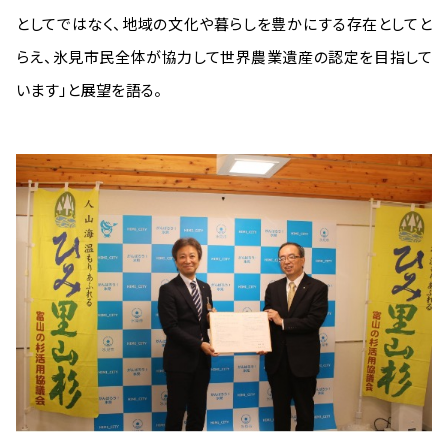
としてではなく、地域の文化や暮らしを豊かにする存在としてと
らえ、氷見市民全体が協力して世界農業遺産の認定を目指して
います」と展望を語る。