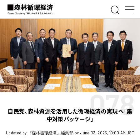
078
自民党、森林資源を活用した循環経済の実現へ「集
中対策パッケージ」
Updated by 『森林循環経済』編集部 on June 03, 2025, 10:00 AM JST