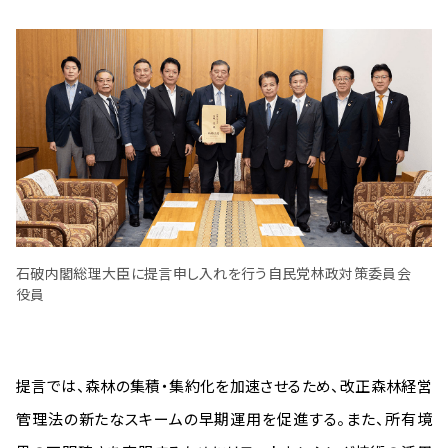
石破内閣総理大臣に提言申し入れを行う自民党林政対策委員会
役員
提言では、森林の集積・集約化を加速させるため、改正森林経営
管理法の新たなスキームの早期運用を促進する。また、所有境