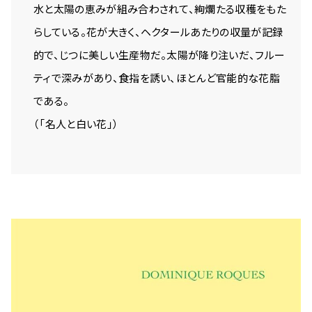
水と太陽の恵みが組み合わされて、絢爛たる収穫をもた
らしている。花が大きく、ヘクタールあたりの収量が記録
的で、じつに美しい生産物だ。太陽が降り注いだ、フルー
ティで深みがあり、食指を誘い、ほとんど官能的な花脂
である。
（「名人と白い花」）