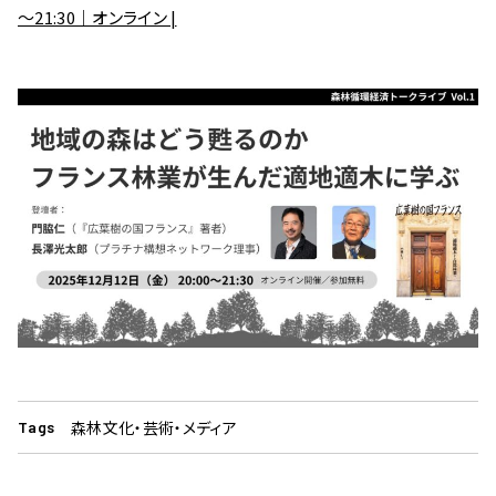
～21:30｜オンライン |
森林文化・芸術・メディア
Tags