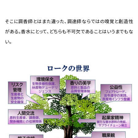
そこに調香師とはまた違った、調達師ならではの嗅覚と創造性
がある。香水にとって、どちらも不可欠であることはいうまでもな
い。