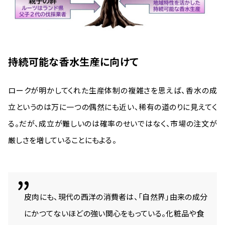
持続可能な香水生産に向けて
ロークが明かしてくれた生産体制の複雑さを思えば、香水の成
立というのは万に一つの偶然にも近い、稀有の道のりに見えてく
る。だが、成立が難しいのは確率のせいではなく、市場の注文が
厳しさを増していることにもよる。
皮肉にも、現代の西洋の消費者は、「自然界」由来の成分
にかつてないほどの強い関心をもっている。化粧品や食