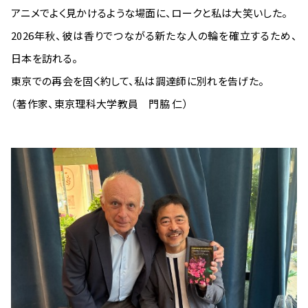
アニメでよく見かけるような場面に、ロークと私は大笑いした。
2026年秋、彼は香りでつながる新たな人の輪を確立するため、
日本を訪れる。
東京での再会を固く約して、私は調達師に別れを告げた。
（著作家、東京理科大学教員 門脇 仁）