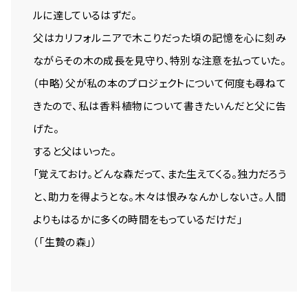
ルに達しているはずだ。
父はカリフォルニアで木こりだった頃の記憶を心に刻み
ながらその木の成長を見守り、特別な注意を払っていた。
（中略）父が私の本のプロジェクトについて何度も尋ねて
きたので、私は香料植物について書きたいんだと父に告
げた。
すると父はいった。
「覚えておけ。どんな森だって、また生えてくる。独力だろう
と、助力を得ようとな。木々は恨みなんかしないさ。人間
よりもはるかに多くの時間をもっているだけだ」
（「生贄の森」）