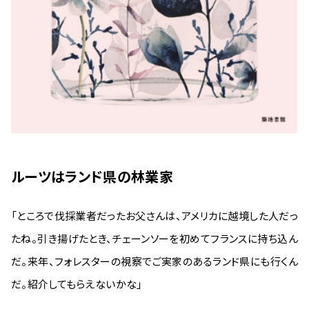
ルーツはランド県の林業家
「ところで伐採業者だったお父さんは、アメリカに越境した人だっ
たね。引き揚げたとき、チェーンソーを初めてフランスに持ち込ん
だ。来年、フォレスターの視察でご実家のあるランド県にも行くん
だ。紹介してもらえないかな」