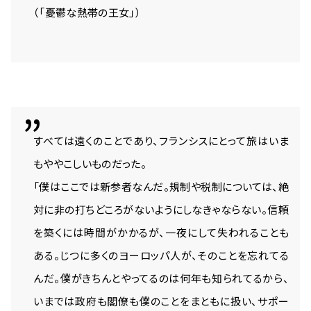
（「憂鬱な熱帯の王女」）
すべては遠くのことであり、フランシスにとって旅はいま
もややこしいものだった。
「僕はここでは新参者なんだ。規制や税制については、絶
対に非の打ちどころがないようにしなきゃならない。信頼
を築くには時間がかかるが、一夜にして失われることも
ある。じつに多くのヨーロッパ人が、そのことを忘れてる
んだ。僕がきちんとやってるのは何年も知られてるから、
いまでは政府も閣僚も僕のことをまともに扱い、サポー