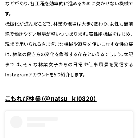
などがあり、各工程を効率的に進めるために欠かせない機械で
す。
機械化が進んだことで、林業の現場は大きく変わり、女性も最前
線で働きやすい環境が整いつつあります。高性能機械をはじめ、
現場で用いられるさまざまな機械や道具を使いこなす女性の姿
は、林業の働き方の変化を象徴する存在といえるでしょう。本記
事では、そんな林業女子たちの日常や仕事風景を発信する
Instagramアカウントを5つ紹介します。
こもれび林業（＠natsu_ki0820）