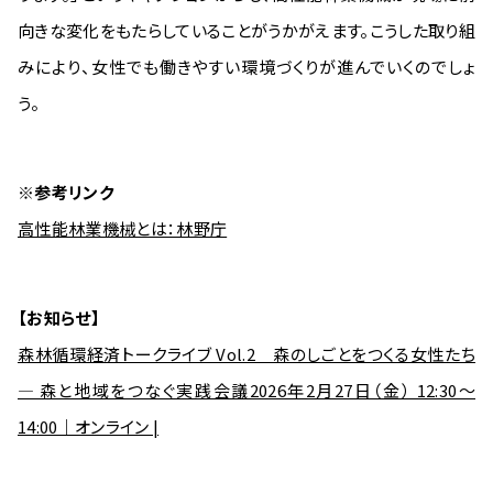
向きな変化をもたらしていることがうかがえます。こうした取り組
みにより、女性でも働きやすい環境づくりが進んでいくのでしょ
う。
※参考リンク
高性能林業機械とは：林野庁
【お知らせ】
森林循環経済トークライブ Vol.2 森のしごとをつくる女性たち
― 森と地域をつなぐ実践会議2026年2月27日（金） 12:30～
14:00｜オンライン |