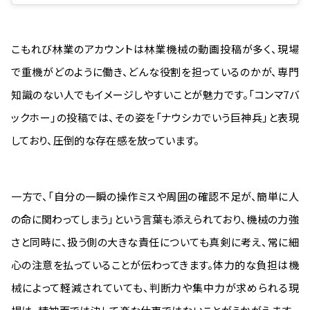
こもれび林業のアカウントは林業機械の動画投稿が多く、現場
で重機がどのように働き、どんな役割を担っているのかが、専門
知識のない人でもイメージしやすいことが魅力です。「コンマ7バ
ックホー」の投稿では、その姿を「ナウシカでいう巨神兵」と表現
しており、圧倒的な存在感を放っています。
一方で、「自分の一瞬の操作ミスや周囲の確認不足が、簡単に人
の命に関わってしまう」という言葉も添えられており、機械の力強
さと同時に、扱う側の大きな責任についても真剣に考え、常に細
心の注意を払っていることが伝わってきます。体力的な負担は機
械によって軽減されていても、判断力や集中力が求められる現