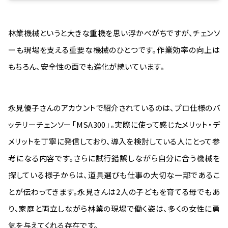
林業機械というと大きな重機を思い浮かべがちですが、チェンソ
ーも現場を支える重要な機械のひとつです。作業効率の向上は
もちろん、安全性の面でも進化が続いています。
永見優子さんのアカウントで紹介されているのは、プロ仕様のバ
ッテリーチェンソー「MSA300」。実際に使って感じたメリット・デ
メリットを丁寧に発信しており、導入を検討している人にとって参
考になる内容です。さらに試行錯誤しながら自分に合う機械を
探している様子からは、道具選びも仕事の大切な一部であるこ
とが伝わってきます。永見さんは2人の子どもを育てる母でもあ
り、家庭と両立しながら林業の現場で働く姿は、多くの女性に勇
気を与えてくれる存在です。