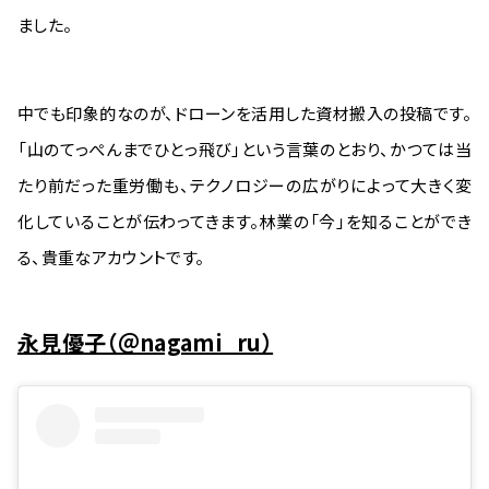
ました。
中でも印象的なのが、ドローンを活用した資材搬入の投稿です。
「山のてっぺんまでひとっ飛び」という言葉のとおり、かつては当
たり前だった重労働も、テクノロジーの広がりによって大きく変
化していることが伝わってきます。林業の「今」を知ることができ
る、貴重なアカウントです。
永見優子（＠nagami_ru）