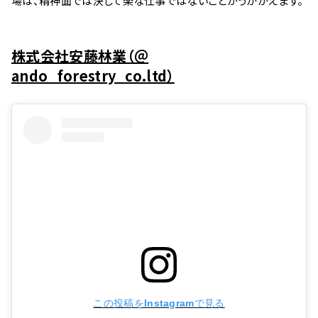
場は、精神面では決して楽な仕事ではないことがうかがえます。
株式会社安藤林業（＠
ando_forestry_co.ltd）
この投稿をInstagramで見る