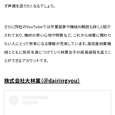
ず声援を送りたくなるでしょう。
さらに同社のYouTubeでは作業風景や機械の解説も詳しく紹介
されており、機材の使い心地や特徴など、これから林業に関わり
たい人にとって参考になる情報が充実しています。高性能林業機
械とともに技術を身につけていく林業女子の成長過程を追うこ
とができるアカウントです。
株式会社大林業（＠dairingyou）