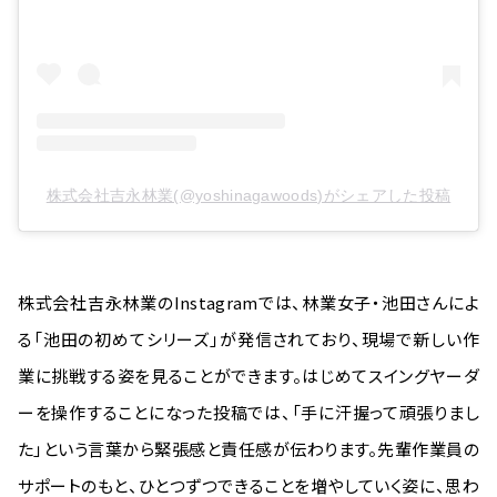
株式会社吉永林業(@yoshinagawoods)がシェアした投稿
株式会社吉永林業のInstagramでは、林業女子・池田さんによ
る「池田の初めてシリーズ」が発信されており、現場で新しい作
業に挑戦する姿を見ることができます。はじめてスイングヤーダ
ーを操作することになった投稿では、「手に汗握って頑張りまし
た」という言葉から緊張感と責任感が伝わります。先輩作業員の
サポートのもと、ひとつずつできることを増やしていく姿に、思わ