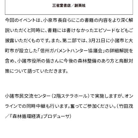
今回のイベントは、小泉市長自らにこの書籍の内容をより深く解
説いただくと同時に、書籍には書けなかったエピソードなどもご
披露いただくものです。また、第二部では、3月21日に小諸市と大
町市が設立した「信州ガバメントハンター協議会」の詳細解説を
含め、小諸市役所の皆さんに今後の森林整備のあり方と鳥獣対
策について語っていただきます。
小諸市民交流センター（2階ステラホール）で実施しますが、オン
ラインでの同時中継も行います。奮ってご参加ください。（竹田茂
／『森林循環経済』プロデューサ）