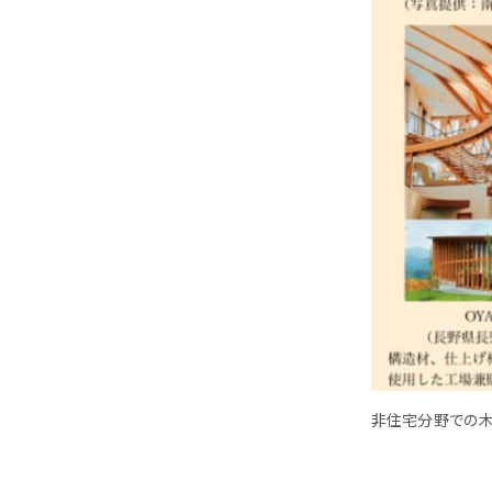
非住宅分野での木