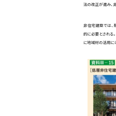
法の改正が進み、
非住宅建築では、
的に必要とされる
に地域材の活用に