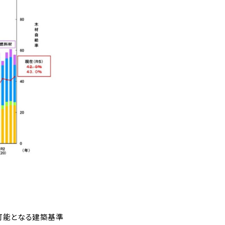
可能となる建築基準