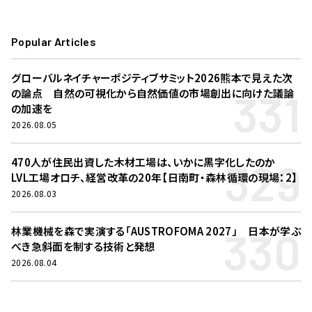
Popular Articles
グローバルネイチャーポジティブサミット2026熊本で見えた次
331
の論点 自然の可視化から自然価値の市場創出に向けた議論
の加速を
2026.08.05
329
470人が住民出資した木材工場は、いかに黒字化したのか
LVL工場オロチ、経営改革の20年【日南町・森林循環の現場：2】
2026.08.03
330
林業機械を森で実演する「AUSTROFOMA 2027」 日本が学ぶ
べき急斜面を制する技術と発想
2026.08.04