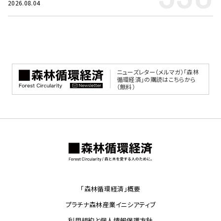
2026.08.04
ニューズレター（メルマガ）「森林
循環経済」の購読はこちらから
（無料）
「森林循環経済」概要
プラチナ森林産業イニシアティブ
利用規約と個人情報保護方針