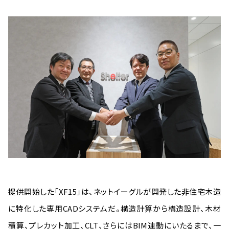
提供開始した「XF15」は、ネットイーグルが開発した非住宅木造
に特化した専用CADシステムだ。構造計算から構造設計、木材
積算、プレカット加工、CLT、さらにはBIM連動にいたるまで、一