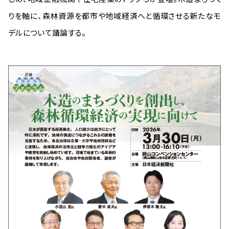
りを軸に、森林資源を都市や地域経済へと循環させる新たなモ
デルについて議論する。