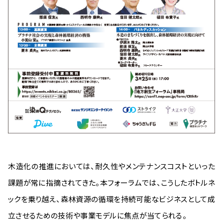
木造化の推進においては、耐久性やメンテナンスコストといった
課題が常に指摘されてきた。本フォーラムでは、こうしたボトルネ
ックを乗り越え、森林資源の循環を持続可能なビジネスとして成
立させるための技術や事業モデルに焦点が当てられる。