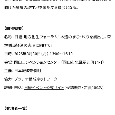
向けた議論の現在地を確認する機会となる。
【開催概要】
名称：日経 地方創生フォーラム「木造のまちづくりを創出し、森
林循環経済の実現に向けて」
日時：2026年3月30日（月） 13:00～16:10
会場：岡山コンベンションセンター（岡山市北区駅元町14-1）
主催：日本経済新聞社
協力：プラチナ構想ネットワーク
詳細・申込：
日経イベント公式サイト
（受講無料・定員100名）
【登壇者一覧】